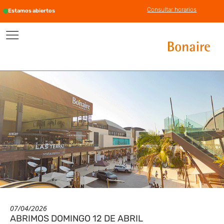
Consultar horarios
Estamos abiertos
07/04/2026
ABRIMOS DOMINGO 12 DE ABRIL