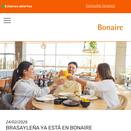
Consultar horarios
Estamos abiertos
24/02/2026
BRASAYLEÑA YA ESTÁ EN BONAIRE