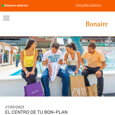
Consultar horarios
Estamos abiertos
21/05/2025
EL CENTRO DE TU BON-PLAN