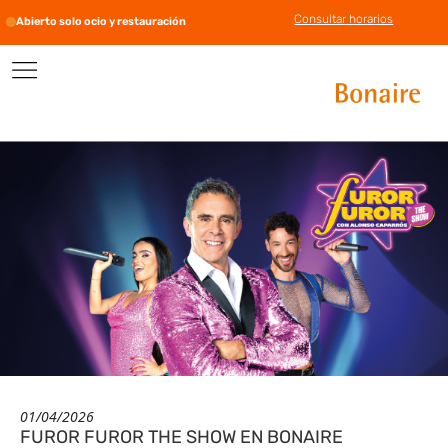
Consultar horarios
Abierto solo ocio y restauración
01/04/2026
FUROR FUROR THE SHOW EN BONAIRE