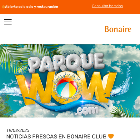
Consultar horarios
Abierto solo ocio y restauración
19/08/2025
NOTICIAS FRESCAS EN BONAIRE CLUB