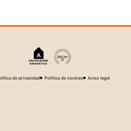
lítica de privacidad
Política de cookies
Aviso legal