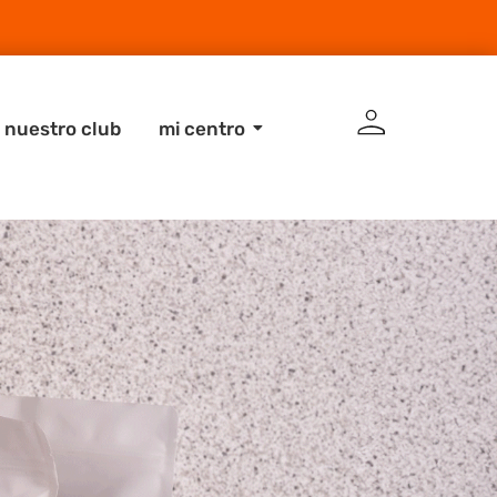
 nuestro club
mi centro