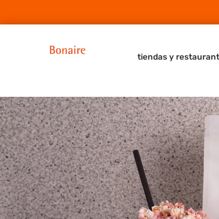
tiendas y restauran