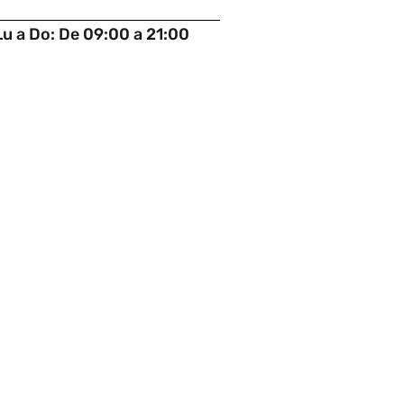
Lu a Do: De 09:00 a 21:00