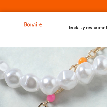
tiendas y restauran