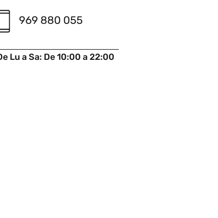
969 880 055
De Lu a Sa: De 10:00 a 22:00