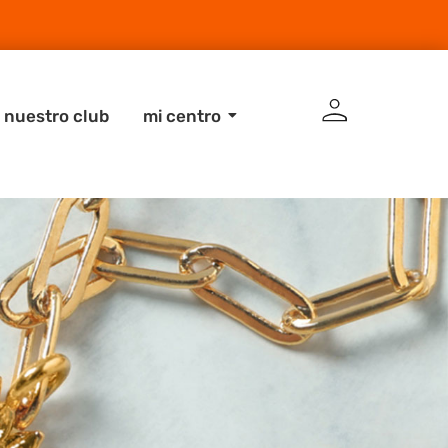
 nuestro club
mi centro